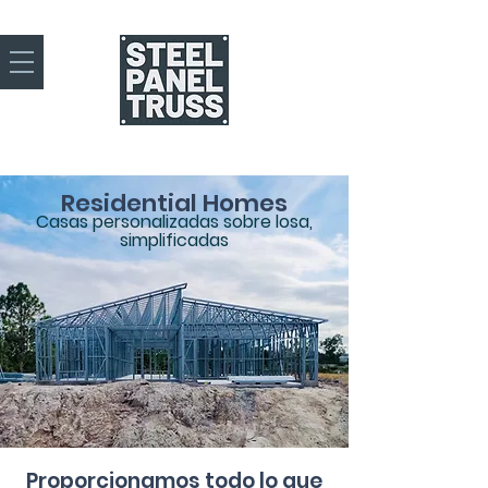
Residential Homes
Casas personalizadas sobre losa,
simplificadas
Proporcionamos todo lo que