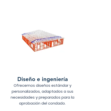
Diseño e ingeniería
Ofrecemos diseños estándar y
personalizados, adaptados a sus
necesidades y preparados para la
aprobación del condado.