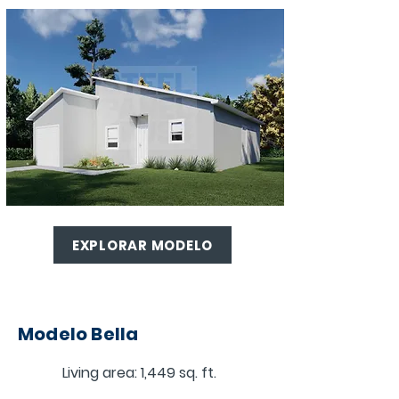
EXPLORAR MODELO
Modelo Bella
Living area: 1,449 sq. ft.