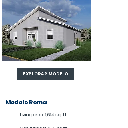
EXPLORAR MODELO
Modelo Roma
Living area: 1,614 sq. ft.