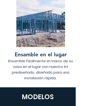
Ensamble en el lugar
Ensamble fácilmente el marco de su
casa en el lugar con nuestro kit
prediseñado, diseñado para una
instalación rápida.
MODELOS