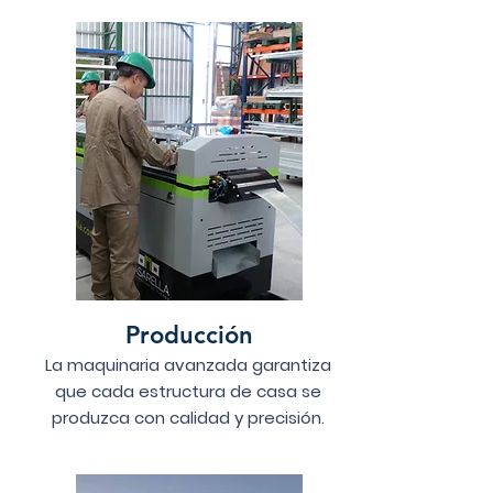
Producción
La maquinaria avanzada garantiza
que cada estructura de casa se
produzca con calidad y precisión.