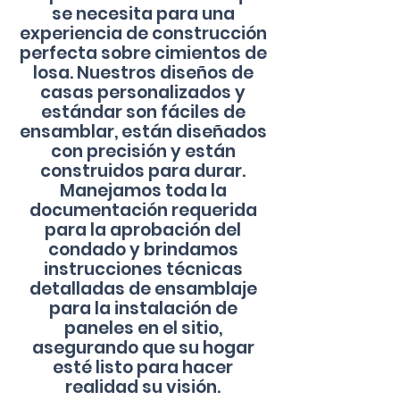
se necesita para una
experiencia de construcción
perfecta sobre cimientos de
losa. Nuestros diseños de
casas personalizados y
estándar son fáciles de
ensamblar, están diseñados
con precisión y están
construidos para durar.
Manejamos toda la
documentación requerida
para la aprobación del
condado y brindamos
instrucciones técnicas
detalladas de ensamblaje
para la instalación de
paneles en el sitio,
asegurando que su hogar
esté listo para hacer
realidad su visión.