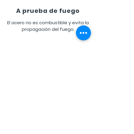
A prueba de fuego
El acero no es combustible y evita la
propagación del fuego.
GET A QUOTE