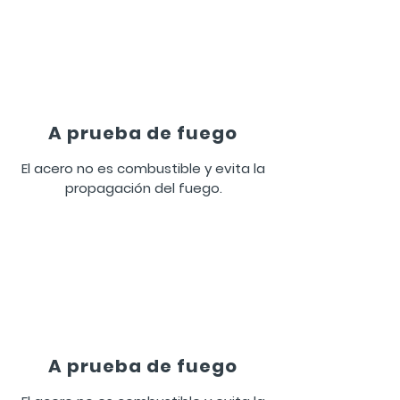
A prueba de fuego
El acero no es combustible y evita la
propagación del fuego.
A prueba de fuego