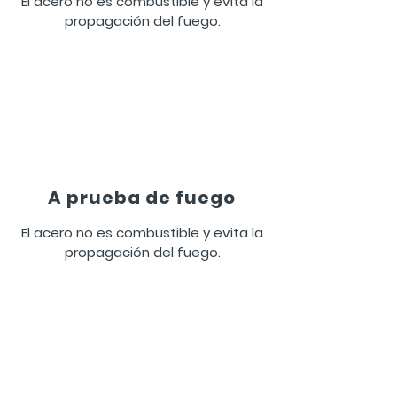
El acero no es combustible y evita la
propagación del fuego.
A prueba de fuego
El acero no es combustible y evita la
propagación del fuego.