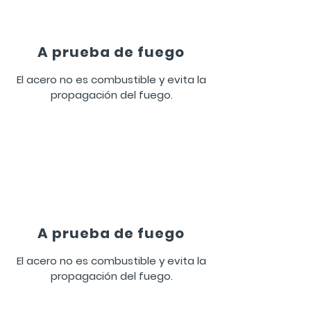
A prueba de fuego
El acero no es combustible y evita la
propagación del fuego.
A prueba de fuego
El acero no es combustible y evita la
propagación del fuego.