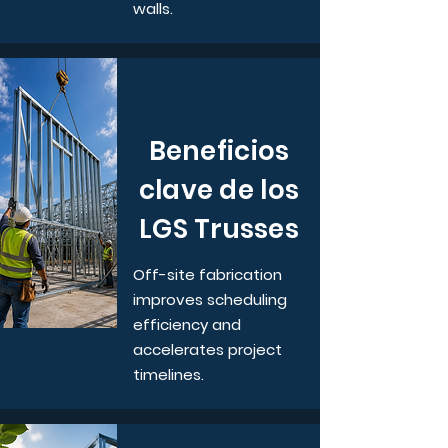
walls.
Beneficios
clave de los
LGS Trusses
Off-site fabrication
improves scheduling
efficiency and
accelerates project
timelines.