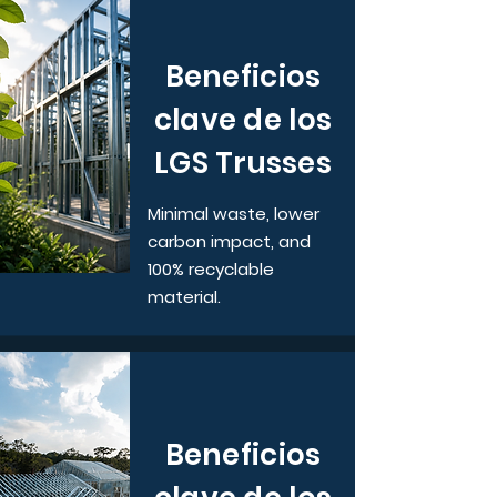
Beneficios
clave de los
LGS Trusses
Minimal waste, lower
carbon impact, and
100% recyclable
material.
Beneficios