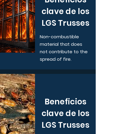
clave de los
LGS Trusses
Non-combustible
material that does
not contribute to the
spread of fire.
Beneficios
clave de los
LGS Trusses