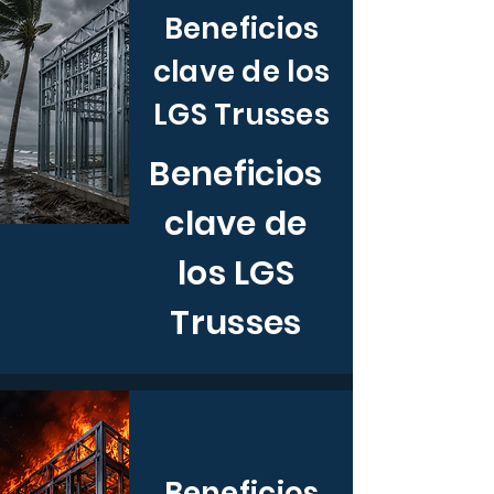
Beneficios
clave de los
LGS Trusses
Beneficios
clave de
los LGS
Trusses
Beneficios