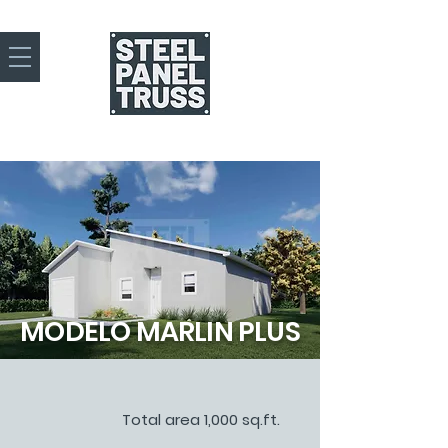
MODELO MARLIN PLUS
Total area 1,000 sq.ft.