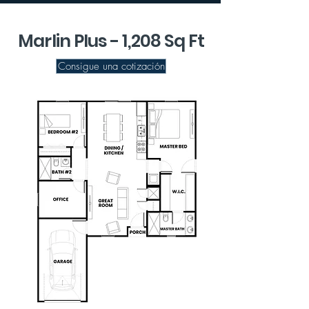
Marlin Plus - 1,208 Sq Ft
Consigue una cotización